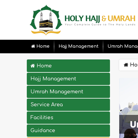
Home
Hajj Management
Umrah Mana
Ho
Home
Hajj Management
Umrah Management
Service Area
Facilities
Guidance