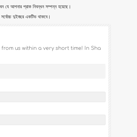
েন যে আপনার প্রাক নিবন্ধন সম্পন্ন হয়েছে।
 সর্বোচ্চ দুইবছর একটিভ থাকবে।
 from us within a very short time! In Sha