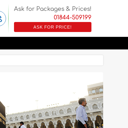
Ask for Packages & Prices!
01844-509199
ASK FOR PRICE!