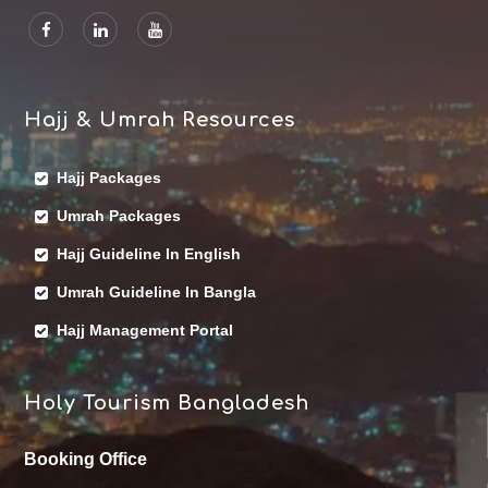
Hajj & Umrah Resources
Hajj Packages
Umrah Packages
Hajj Guideline In English
Umrah Guideline In Bangla
Hajj Management Portal
Holy Tourism Bangladesh
Booking Office