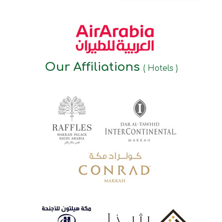
Our Affiliations
( Hotels )