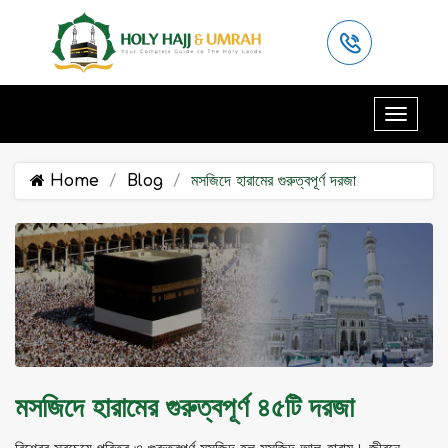
Home
Blog
মসজিদে হারামের গুরুত্বপূর্ণ দরজা
মসজিদে হারামের গুরুত্বপূর্ণ ৪৫টি দরজা