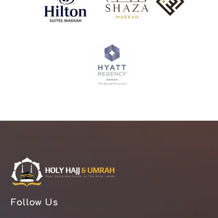
Follow Us