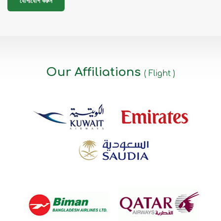
যোগাযোগ করুন
Our Affiliations
( Flight )