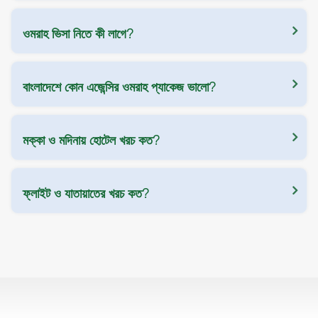
ওমরাহ ভিসা নিতে কী লাগে?
বাংলাদেশে কোন এজেন্সির ওমরাহ প্যাকেজ ভালো?
মক্কা ও মদিনায় হোটেল খরচ কত?
ফ্লাইট ও যাতায়াতের খরচ কত?