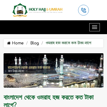
ওমরাহ হজ করতে কত টাকা লাগে
Home
Blog
বাংলাদেশ থেকে ওমরাহ হজ করতে কত টাকা
লাগে?