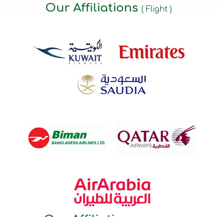
Our Affiliations
( Flight )