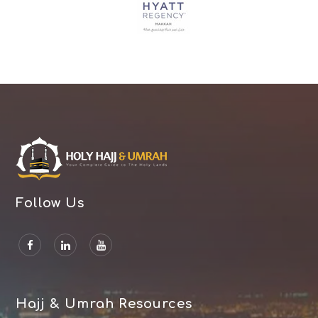
Follow Us
Hajj & Umrah Resources