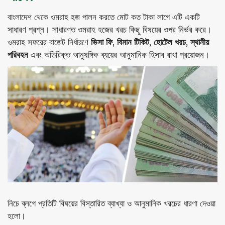
বাংলাদেশ থেকে ওমরাহ হজ পালন করতে মোট কত টাকা লাগে এটি একটি
সাধারণ প্রশ্ন। সাধারণত ওমরাহ হজের খরচ কিছু বিষয়ের ওপর নির্ভর করে।
ওমরাহ সফরের বাজেট নির্ধারণে
ভিসা ফি, বিমান টিকিট, হোটেল খরচ, স্থানীয়
পরিবহন
এবং অতিরিক্ত আনুষঙ্গিক ব্যয়ের আনুমানিক হিসাব রাখা প্রয়োজন।
নিচে ব্লগে প্রতিটি বিষয়ের বিস্তারিত ব্যাখ্যা ও আনুমানিক খরচের ধারণা দেওয়া
হলো।